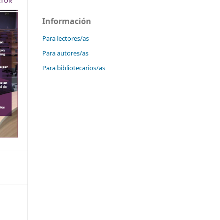
Información
Para lectores/as
Para autores/as
Para bibliotecarios/as