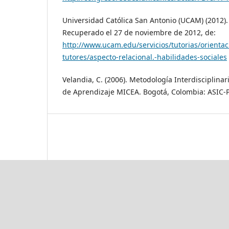
Universidad Católica San Antonio (UCAM) (2012). 
Recuperado el 27 de noviembre de 2012, de:
http://www.ucam.edu/servicios/tutorias/orienta
tutores/aspecto-relacional.-habilidades-sociales
Velandia, C. (2006). Metodología Interdisciplina
de Aprendizaje MICEA. Bogotá, Colombia: ASIC-