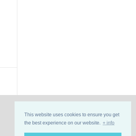
This website uses cookies to ensure you get
the best experience on our website.
+ info