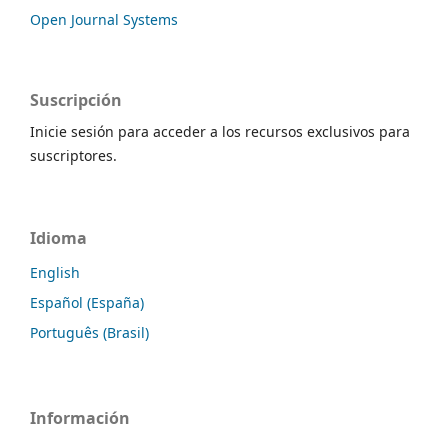
Open Journal Systems
Suscripción
Inicie sesión para acceder a los recursos exclusivos para
suscriptores.
Idioma
English
Español (España)
Português (Brasil)
Información