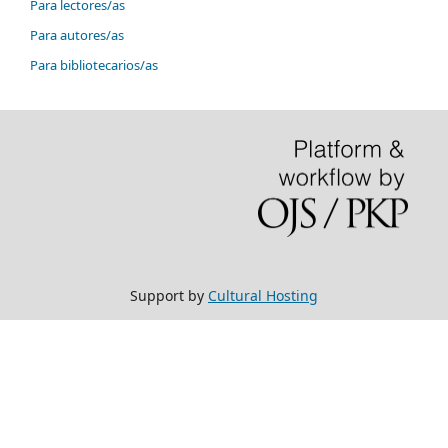
Para lectores/as
Para autores/as
Para bibliotecarios/as
Support by
Cultural Hosting