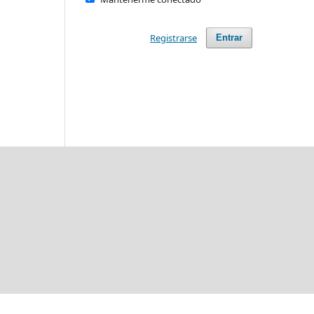
Registrarse
Entrar